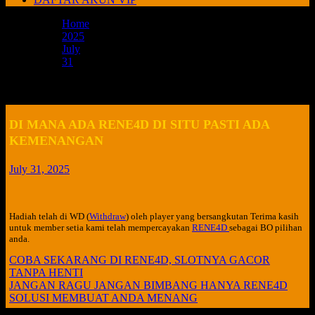
Home
2025
July
31
DI MANA ADA RENE4D DI SITU PASTI ADA
KEMENANGAN
DI MANA ADA RENE4D DI SITU PASTI ADA
KEMENANGAN
July 31, 2025
Hadiah telah di WD (
Withdraw
) oleh player yang bersangkutan Terima kasih
untuk member setia kami telah mempercayakan
RENE4D
sebagai BO pilihan
anda.
Post
COBA SEKARANG DI RENE4D, SLOTNYA GACOR
TANPA HENTI
navigation
JANGAN RAGU JANGAN BIMBANG HANYA RENE4D
SOLUSI MEMBUAT ANDA MENANG