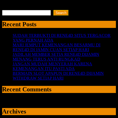
Search
Search
Recent Posts
SUDAH TERBUKTI DI RENE4D SITUS TERGACOR
YANG PERNAH ADA
MARI JEMPUT KEMENANGAN BESARMU DI
RENE4D DI JAMIN CUAN SETIAP HARI
JADILAH MEMBER SETIA RENE4D DIJAMIN
MENANG TERUS ANTI RUNGKAD
JANGAN MUDAH MENYERAH KARENA
KEMENANGAN ITU PASTI ADA
BERMAIN SLOT APAPUN DI RENE4D DIJAMIN
WITHDRAW SETIAP HARI
Recent Comments
No comments to show.
Archives