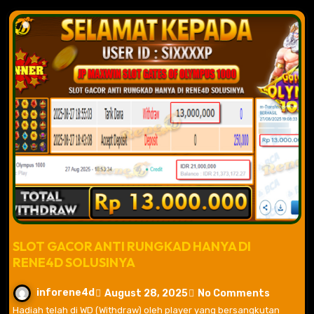
SLOT GACOR ANTI RUNGKAD HANYA DI
RENE4D SOLUSINYA
inforene4d
August 28, 2025
No Comments
Hadiah telah di WD (Withdraw) oleh player yang bersangkutan