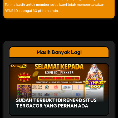
Terima kasih untuk member setia kami telah mempercayakan
RENE4D sebagai BO pilihan anda.
Masih Banyak Lagi
SUDAH TERBUKTI DI RENE4D SITUS
TERGACOR YANG PERNAH ADA