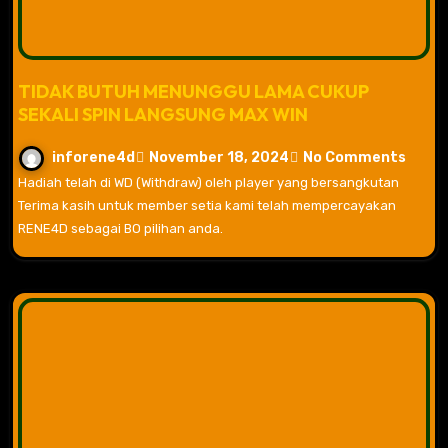
TIDAK BUTUH MENUNGGU LAMA CUKUP
SEKALI SPIN LANGSUNG MAX WIN
inforene4d
November 18, 2024
No Comments
Hadiah telah di WD (Withdraw) oleh player yang bersangkutan
Terima kasih untuk member setia kami telah mempercayakan
RENE4D sebagai BO pilihan anda.