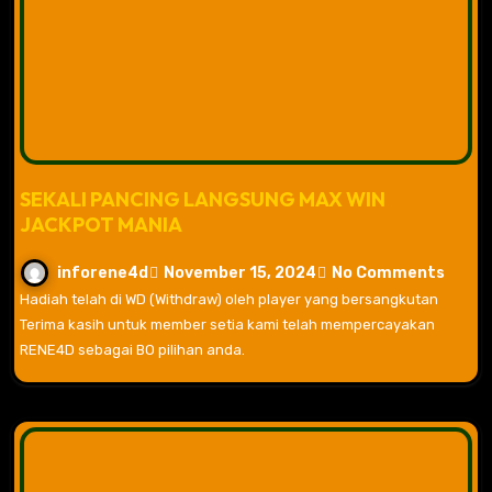
SEKALI PANCING LANGSUNG MAX WIN
JACKPOT MANIA
inforene4d
November 15, 2024
No Comments
Hadiah telah di WD (Withdraw) oleh player yang bersangkutan
Terima kasih untuk member setia kami telah mempercayakan
RENE4D sebagai BO pilihan anda.