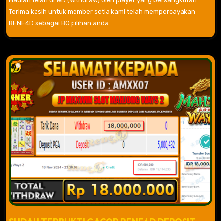
Hadiah telah di WD (Withdraw) oleh player yang bersangkutan
Terima kasih untuk member setia kami telah mempercayakan
RENE4D sebagai BO pilihan anda.