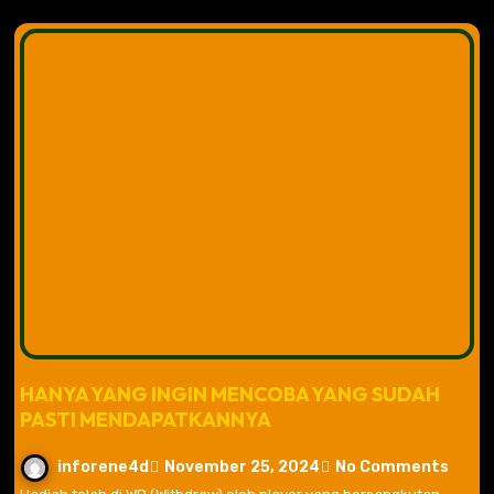
HANYA YANG INGIN MENCOBA YANG SUDAH
PASTI MENDAPATKANNYA
inforene4d
November 25, 2024
No Comments