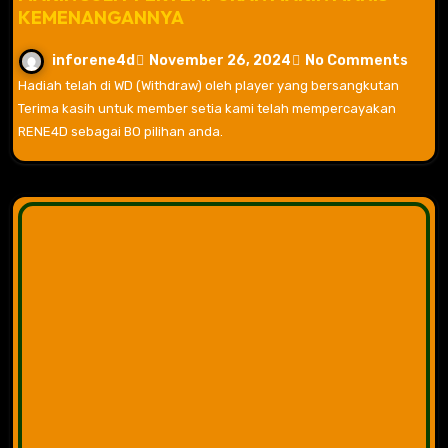
KEMENANGANNYA
inforene4d
November 26, 2024
No Comments
Hadiah telah di WD (Withdraw) oleh player yang bersangkutan
Terima kasih untuk member setia kami telah mempercayakan
RENE4D sebagai BO pilihan anda.