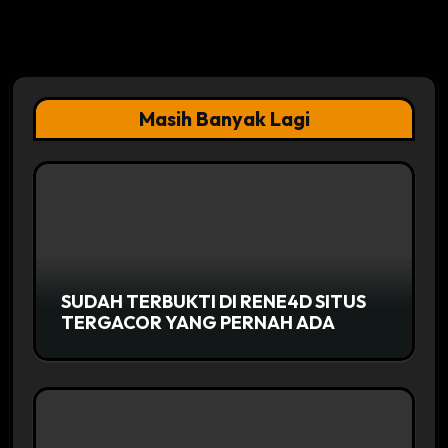
Masih Banyak Lagi
SUDAH TERBUKTI DI RENE4D SITUS
TERGACOR YANG PERNAH ADA