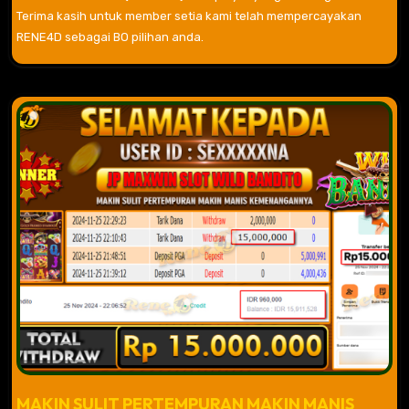
Terima kasih untuk member setia kami telah mempercayakan
RENE4D sebagai BO pilihan anda.
MAKIN SULIT PERTEMPURAN MAKIN MANIS