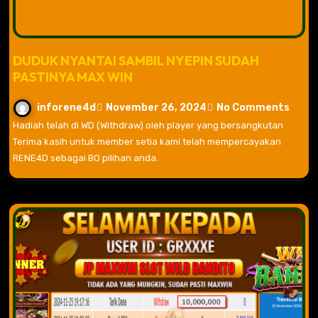
DUDUK NYANTAI SAMBIL NYEPIN SUDAH
PASTINYA MAX WIN
inforene4d
November 26, 2024
No Comments
Hadiah telah di WD (Withdraw) oleh player yang bersangkutan
Terima kasih untuk member setia kami telah mempercayakan
RENE4D sebagai BO pilihan anda.