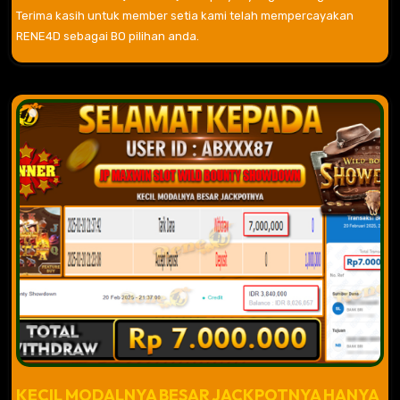
Terima kasih untuk member setia kami telah mempercayakan
RENE4D sebagai BO pilihan anda.
KECIL MODALNYA BESAR JACKPOTNYA HANYA