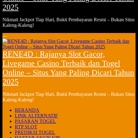
2025
Nikmati Jackpot Tiap Hari, Bukti Pembayaran Resmi – Bukan Situs
Kaleng-Kaleng!
RENE4D : Rajanya Slot Gacor,
Livegame Casino Terbaik dan Togel
Online – Situs Yang Paling Dicari Tahun
2025
Nikmati Jackpot Tiap Hari, Bukti Pembayaran Resmi – Bukan Situs
Kaleng-Kaleng!
BERANDA
LINK ALTERNATIF
PASARAN TOGEL
RTP SLOT
PREDIKSI TOGEL
DAFTAR AKUN VIP