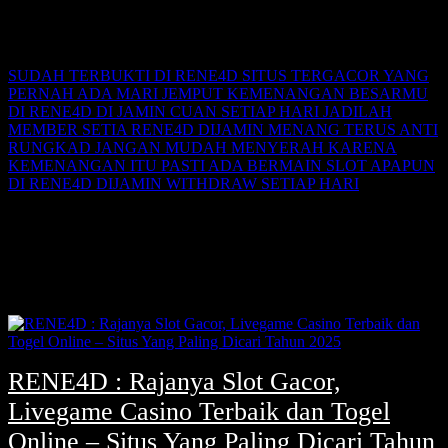
Skip
Breaking
to
content
SUDAH TERBUKTI DI RENE4D SITUS TERGACOR YANG
PERNAH ADA
MARI JEMPUT KEMENANGAN BESARMU
DI RENE4D DI JAMIN CUAN SETIAP HARI
JADILAH
MEMBER SETIA RENE4D DIJAMIN MENANG TERUS ANTI
RUNGKAD
JANGAN MUDAH MENYERAH KARENA
KEMENANGAN ITU PASTI ADA
BERMAIN SLOT APAPUN
DI RENE4D DIJAMIN WITHDRAW SETIAP HARI
RENE4D : Rajanya Slot Gacor,
Livegame Casino Terbaik dan Togel
Online – Situs Yang Paling Dicari Tahun