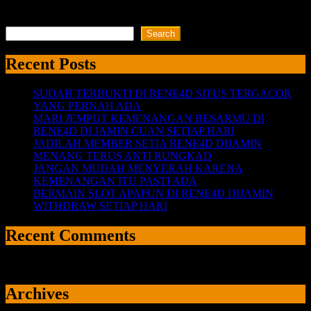
Search
Search
Recent Posts
SUDAH TERBUKTI DI RENE4D SITUS TERGACOR
YANG PERNAH ADA
MARI JEMPUT KEMENANGAN BESARMU DI
RENE4D DI JAMIN CUAN SETIAP HARI
JADILAH MEMBER SETIA RENE4D DIJAMIN
MENANG TERUS ANTI RUNGKAD
JANGAN MUDAH MENYERAH KARENA
KEMENANGAN ITU PASTI ADA
BERMAIN SLOT APAPUN DI RENE4D DIJAMIN
WITHDRAW SETIAP HARI
Recent Comments
No comments to show.
Archives