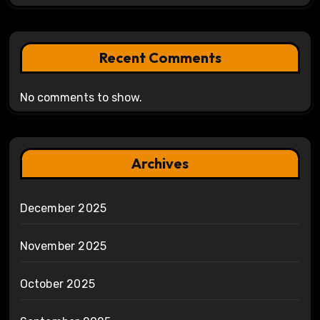
Recent Comments
No comments to show.
Archives
December 2025
November 2025
October 2025