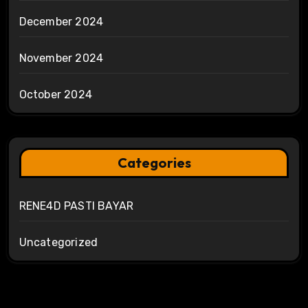
December 2024
November 2024
October 2024
Categories
RENE4D PASTI BAYAR
Uncategorized