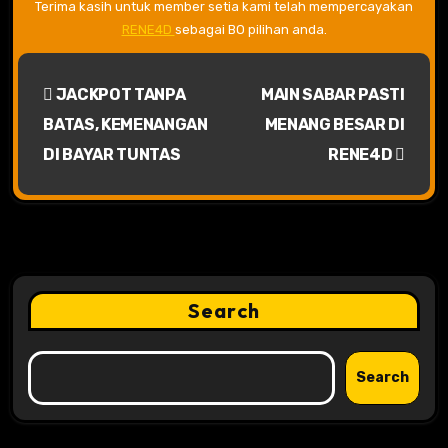
Terima kasih untuk member setia kami telah mempercayakan
RENE4D
sebagai BO pilihan anda.
P
JACKPOT TANPA
MAIN SABAR PASTI
o
BATAS, KEMENANGAN
MENANG BESAR DI
s
DI BAYAR TUNTAS
RENE4D
t
n
a
Search
v
i
Search
g
a