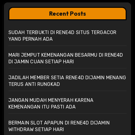
t
Recent Posts
i
o
SUDAH TERBUKTI DI RENE4D SITUS TERGACOR
YANG PERNAH ADA
n
MARI JEMPUT KEMENANGAN BESARMU DI RENE4D
DI JAMIN CUAN SETIAP HARI
JADILAH MEMBER SETIA RENE4D DIJAMIN MENANG
TERUS ANTI RUNGKAD
JANGAN MUDAH MENYERAH KARENA
KEMENANGAN ITU PASTI ADA
BERMAIN SLOT APAPUN DI RENE4D DIJAMIN
WITHDRAW SETIAP HARI