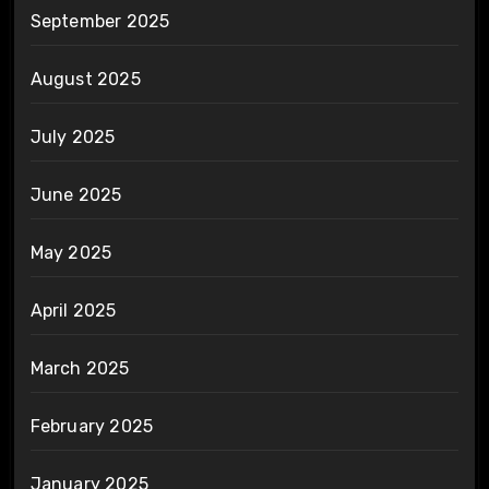
September 2025
August 2025
July 2025
June 2025
May 2025
April 2025
March 2025
February 2025
January 2025