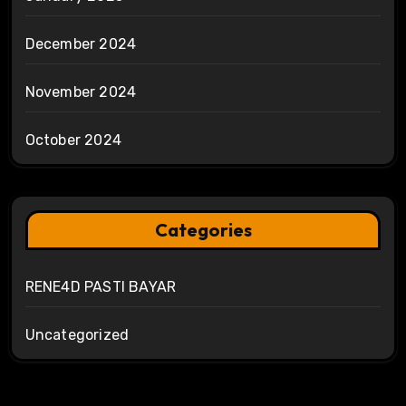
December 2024
November 2024
October 2024
Categories
RENE4D PASTI BAYAR
Uncategorized