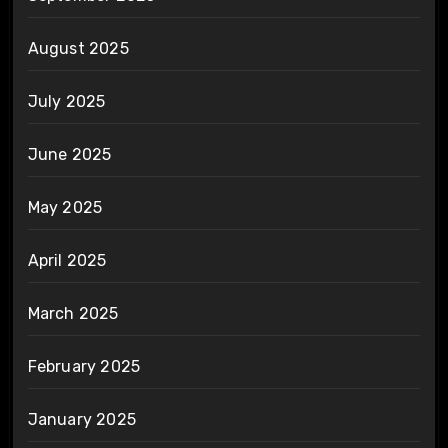
August 2025
July 2025
June 2025
May 2025
April 2025
March 2025
February 2025
January 2025