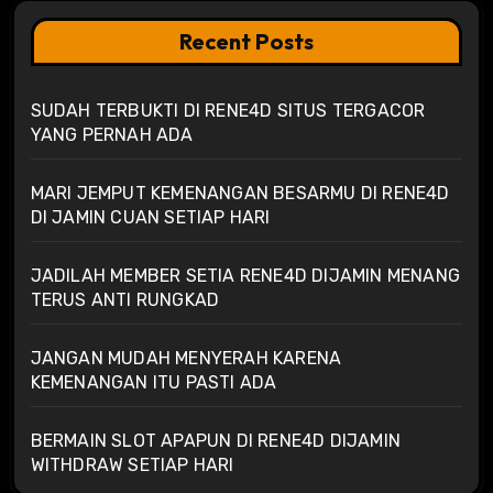
i
Recent Posts
o
SUDAH TERBUKTI DI RENE4D SITUS TERGACOR
n
YANG PERNAH ADA
MARI JEMPUT KEMENANGAN BESARMU DI RENE4D
DI JAMIN CUAN SETIAP HARI
JADILAH MEMBER SETIA RENE4D DIJAMIN MENANG
TERUS ANTI RUNGKAD
JANGAN MUDAH MENYERAH KARENA
KEMENANGAN ITU PASTI ADA
BERMAIN SLOT APAPUN DI RENE4D DIJAMIN
WITHDRAW SETIAP HARI