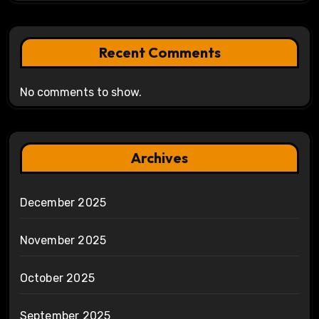
Recent Comments
No comments to show.
Archives
December 2025
November 2025
October 2025
September 2025