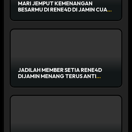
MARI JEMPUT KEMENANGAN
BESARMU DI RENE4D DI JAMIN CUAN
SETIAP HARI
JADILAH MEMBER SETIA RENE4D
DIJAMIN MENANG TERUS ANTI
RUNGKAD