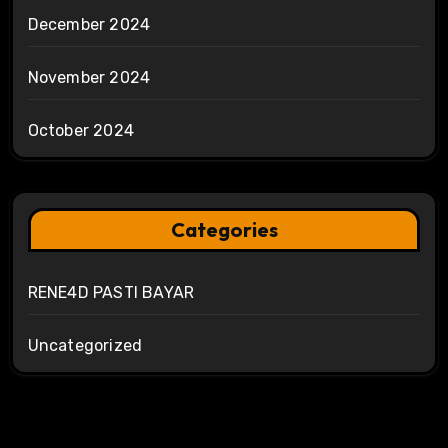
December 2024
November 2024
October 2024
Categories
RENE4D PASTI BAYAR
Uncategorized