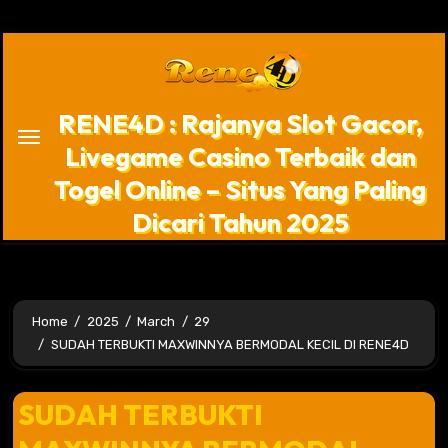
Skip
to
content
RENE4D : Rajanya Slot Gacor,
Livegame Casino Terbaik dan
Togel Online – Situs Yang Paling
Dicari Tahun 2025
Home
2025
March
29
SUDAH TERBUKTI MAXWINNYA BERMODAL KECIL DI RENE4D
SUDAH TERBUKTI